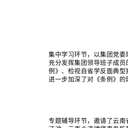
集中学习环节，以集团党委
充分发挥集团领导班子成员
例》、检视自省学反面典型
进一步加深了对《条例》的
专题辅导环节，邀请了云南