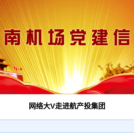
网络大V走进航产投集团